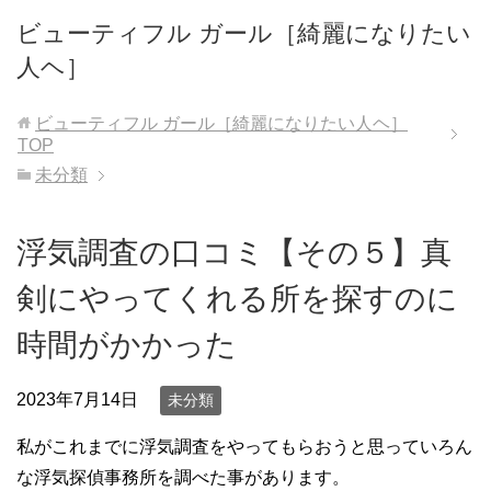
ビューティフル ガール［綺麗になりたい
人ヘ］
ビューティフル ガール［綺麗になりたい人ヘ］
TOP
未分類
浮気調査の口コミ【その５】真
剣にやってくれる所を探すのに
時間がかかった
2023年7月14日
未分類
私がこれまでに浮気調査をやってもらおうと思っていろん
な浮気探偵事務所を調べた事があります。