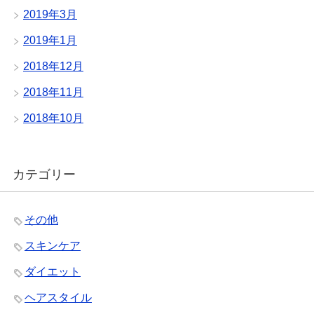
2019年3月
2019年1月
2018年12月
2018年11月
2018年10月
カテゴリー
その他
スキンケア
ダイエット
ヘアスタイル