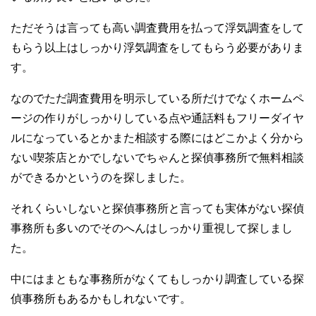
ただそうは言っても高い調査費用を払って浮気調査をして
もらう以上はしっかり浮気調査をしてもらう必要がありま
す。
なのでただ調査費用を明示している所だけでなくホームペ
ージの作りがしっかりしている点や通話料もフリーダイヤ
ルになっているとかまた相談する際にはどこかよく分から
ない喫茶店とかでしないでちゃんと探偵事務所で無料相談
ができるかというのを探しました。
それくらいしないと探偵事務所と言っても実体がない探偵
事務所も多いのでそのへんはしっかり重視して探しまし
た。
中にはまともな事務所がなくてもしっかり調査している探
偵事務所もあるかもしれないです。