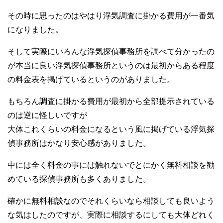
その時に思ったのはやはり浮気調査に掛かる費用が一番気
になりました。
そして実際にいろんな浮気探偵事務所を調べて分かったの
が本当に良い浮気探偵事務所というのは最初からある程度
の料金表を掲げているというのがありました。
もちろん調査に掛かる費用が最初から全部提示されている
のは逆に怪しいですが
大体これくらいの料金になるという風に掲げている浮気探
偵事務所はかなり安心感がありました。
中には全く料金の事には触れないでとにかく無料相談を勧
めている探偵事務所も多くありました。
確かに無料相談なのでそれくらいなら相談しても良いよう
な気はしたのですが、実際に相談するにしても大体どれく