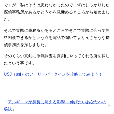
ですが、私はそうは思わなかったのでまずはしっかりした
探偵事務所があるかどうかを見極めるところから始めまし
た。
それで実際に事務所があるところでそこで実際に会って無
料相談できるかという点を電話で聞いてより良さそうな探
偵事務所を探しました。
そのくらい真剣に浮気調査を真剣にやってくれる所を探し
たという事です。
USJ（usj）のアーリーパークインを攻略してみよう！
「
アルギニンが身長に与える影響 ─ 伸びたいあなたへの
秘訣
」