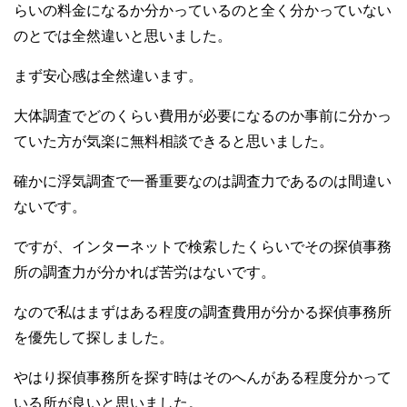
らいの料金になるか分かっているのと全く分かっていない
のとでは全然違いと思いました。
まず安心感は全然違います。
大体調査でどのくらい費用が必要になるのか事前に分かっ
ていた方が気楽に無料相談できると思いました。
確かに浮気調査で一番重要なのは調査力であるのは間違い
ないです。
ですが、インターネットで検索したくらいでその探偵事務
所の調査力が分かれば苦労はないです。
なので私はまずはある程度の調査費用が分かる探偵事務所
を優先して探しました。
やはり探偵事務所を探す時はそのへんがある程度分かって
いる所が良いと思いました。