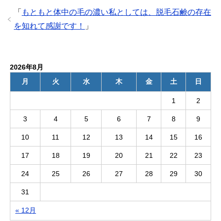
「
もともと体中の毛の濃い私としては、脱毛石鹸の存在
を知れて感謝です！
」
2026年8月
月
火
水
木
金
土
日
1
2
3
4
5
6
7
8
9
10
11
12
13
14
15
16
17
18
19
20
21
22
23
24
25
26
27
28
29
30
31
« 12月