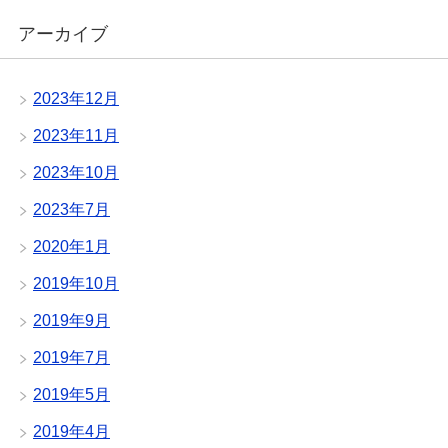
アーカイブ
2023年12月
2023年11月
2023年10月
2023年7月
2020年1月
2019年10月
2019年9月
2019年7月
2019年5月
2019年4月