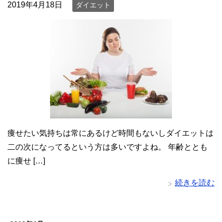
2019年4月18日
ダイエット
痩せたい気持ちは常にあるけど時間もないしダイエットは
二の次になってるという方は多いですよね。 年齢ととも
に痩せ […]
続きを読む