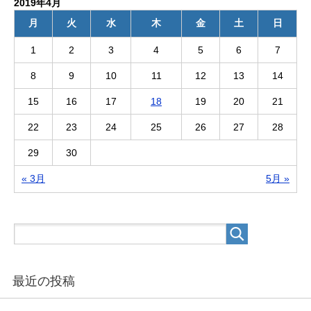
2019年4月
月
火
水
木
金
土
日
1
2
3
4
5
6
7
8
9
10
11
12
13
14
15
16
17
18
19
20
21
22
23
24
25
26
27
28
29
30
« 3月
5月 »
最近の投稿