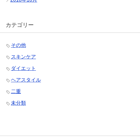
カテゴリー
その他
スキンケア
ダイエット
ヘアスタイル
二重
未分類