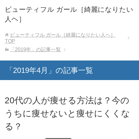
ビューティフル ガール［綺麗になりたい
人ヘ］
ビューティフル ガール［綺麗になりたい人ヘ］
TOP
「2019年」の記事一覧
「2019年4月」の記事一覧
20代の人が痩せる方法は？今の
うちに痩せないと痩せにくくな
る？