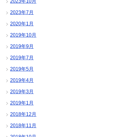
2023年10月
2023年7月
2020年1月
2019年10月
2019年9月
2019年7月
2019年5月
2019年4月
2019年3月
2019年1月
2018年12月
2018年11月
2018年10月