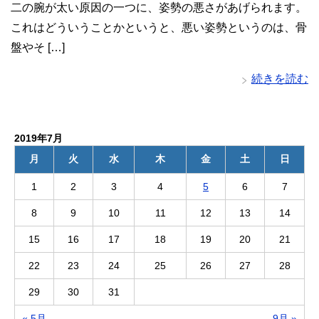
二の腕が太い原因の一つに、姿勢の悪さがあげられます。
これはどういうことかというと、悪い姿勢というのは、骨
盤やそ […]
続きを読む
2019年7月
月
火
水
木
金
土
日
1
2
3
4
5
6
7
8
9
10
11
12
13
14
15
16
17
18
19
20
21
22
23
24
25
26
27
28
29
30
31
« 5月
9月 »