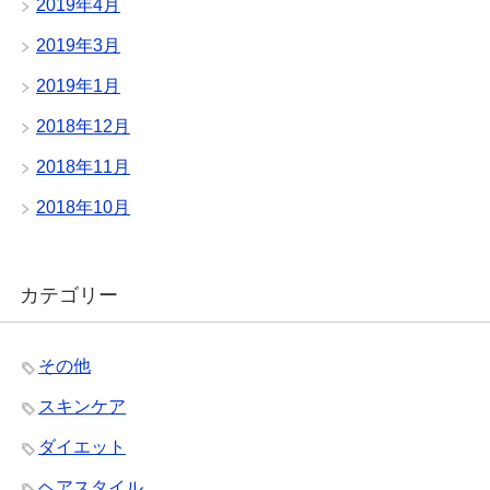
2019年4月
2019年3月
2019年1月
2018年12月
2018年11月
2018年10月
カテゴリー
その他
スキンケア
ダイエット
ヘアスタイル