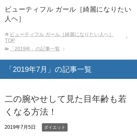
ビューティフル ガール［綺麗になりたい
人ヘ］
ビューティフル ガール［綺麗になりたい人ヘ］
TOP
「2019年」の記事一覧
「2019年7月」の記事一覧
二の腕やせして見た目年齢も若
くなる方法！
2019年7月5日
ダイエット