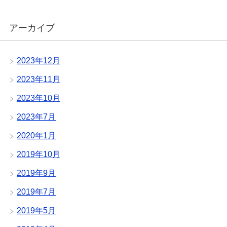
アーカイブ
2023年12月
2023年11月
2023年10月
2023年7月
2020年1月
2019年10月
2019年9月
2019年7月
2019年5月