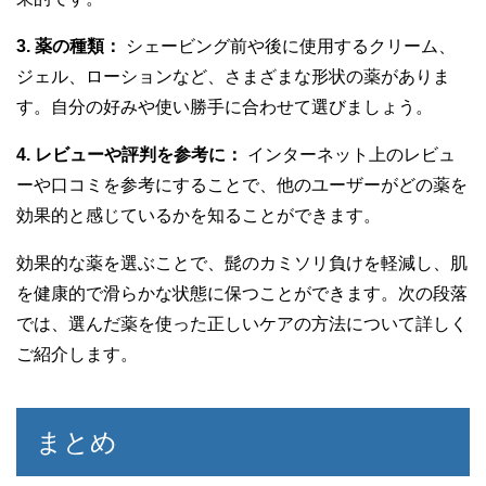
3. 薬の種類：
シェービング前や後に使用するクリーム、
ジェル、ローションなど、さまざまな形状の薬がありま
す。自分の好みや使い勝手に合わせて選びましょう。
4. レビューや評判を参考に：
インターネット上のレビュ
ーや口コミを参考にすることで、他のユーザーがどの薬を
効果的と感じているかを知ることができます。
効果的な薬を選ぶことで、髭のカミソリ負けを軽減し、肌
を健康的で滑らかな状態に保つことができます。次の段落
では、選んだ薬を使った正しいケアの方法について詳しく
ご紹介します。
まとめ