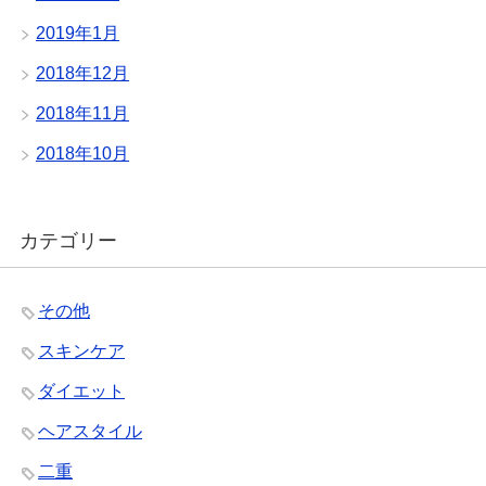
2019年1月
2018年12月
2018年11月
2018年10月
カテゴリー
その他
スキンケア
ダイエット
ヘアスタイル
二重