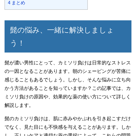
4
まとめ
髭の悩み、一緒に解決しましょ
う！
髭が濃い男性にとって、カミソリ負けは日常的なストレス
の一因となることがあります。朝のシェービングが苦痛に
感じることもあるでしょう。しかし、そんな悩みに立ち向
かう方法があることを知っていますか？この記事では、カ
ミソリ負けの原因や、効果的な薬の使い方について詳しく
解説します。
髭のカミソリ負けは、肌に赤みやかぶれを引き起こすだけ
でなく、見た目にも不快感を与えることがあります。しか
し、正しいケアと適切な薬の選択によって、これらの問題