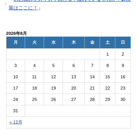
策はここに！
」
2026年8月
月
火
水
木
金
土
日
1
2
3
4
5
6
7
8
9
10
11
12
13
14
15
16
17
18
19
20
21
22
23
24
25
26
27
28
29
30
31
« 12月