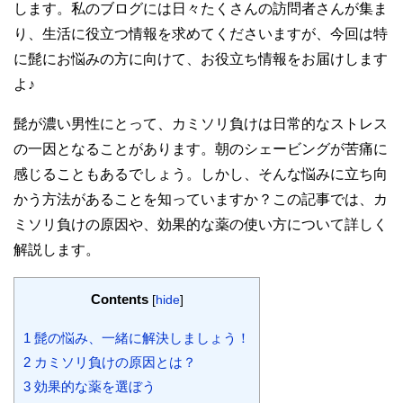
します。私のブログには日々たくさんの訪問者さんが集ま
り、生活に役立つ情報を求めてくださいますが、今回は特
に髭にお悩みの方に向けて、お役立ち情報をお届けします
よ♪
髭が濃い男性にとって、カミソリ負けは日常的なストレス
の一因となることがあります。朝のシェービングが苦痛に
感じることもあるでしょう。しかし、そんな悩みに立ち向
かう方法があることを知っていますか？この記事では、カ
ミソリ負けの原因や、効果的な薬の使い方について詳しく
解説します。
Contents
[
hide
]
1
髭の悩み、一緒に解決しましょう！
2
カミソリ負けの原因とは？
3
効果的な薬を選ぼう