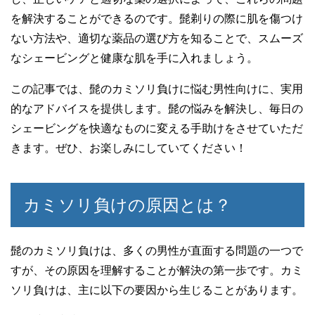
を解決することができるのです。髭剃りの際に肌を傷つけ
ない方法や、適切な薬品の選び方を知ることで、スムーズ
なシェービングと健康な肌を手に入れましょう。
この記事では、髭のカミソリ負けに悩む男性向けに、実用
的なアドバイスを提供します。髭の悩みを解決し、毎日の
シェービングを快適なものに変える手助けをさせていただ
きます。ぜひ、お楽しみにしていてください！
カミソリ負けの原因とは？
髭のカミソリ負けは、多くの男性が直面する問題の一つで
すが、その原因を理解することが解決の第一歩です。カミ
ソリ負けは、主に以下の要因から生じることがあります。