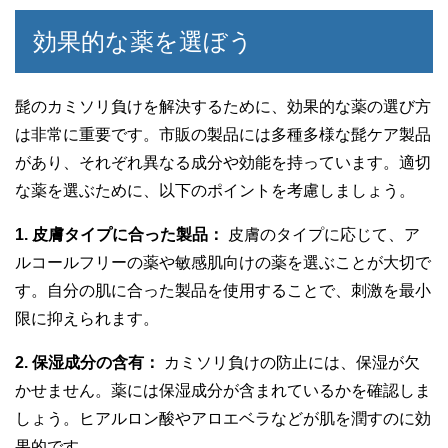
効果的な薬を選ぼう
髭のカミソリ負けを解決するために、効果的な薬の選び方
は非常に重要です。市販の製品には多種多様な髭ケア製品
があり、それぞれ異なる成分や効能を持っています。適切
な薬を選ぶために、以下のポイントを考慮しましょう。
1. 皮膚タイプに合った製品：
皮膚のタイプに応じて、ア
ルコールフリーの薬や敏感肌向けの薬を選ぶことが大切で
す。自分の肌に合った製品を使用することで、刺激を最小
限に抑えられます。
2. 保湿成分の含有：
カミソリ負けの防止には、保湿が欠
かせません。薬には保湿成分が含まれているかを確認しま
しょう。ヒアルロン酸やアロエベラなどが肌を潤すのに効
果的です。