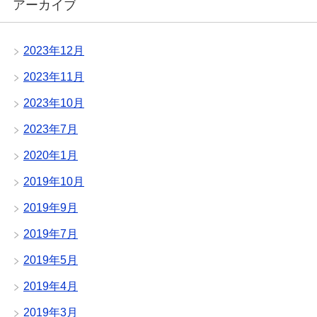
アーカイブ
2023年12月
2023年11月
2023年10月
2023年7月
2020年1月
2019年10月
2019年9月
2019年7月
2019年5月
2019年4月
2019年3月