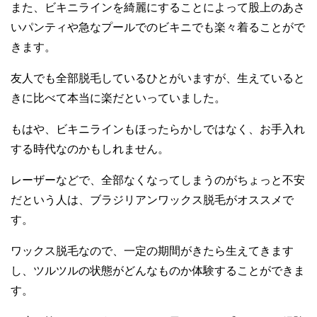
また、ビキニラインを綺麗にすることによって股上のあさ
いパンティや急なプールでのビキニでも楽々着ることがで
きます。
友人でも全部脱毛しているひとがいますが、生えていると
きに比べて本当に楽だといっていました。
もはや、ビキニラインもほったらかしではなく、お手入れ
する時代なのかもしれません。
レーザーなどで、全部なくなってしまうのがちょっと不安
だという人は、ブラジリアンワックス脱毛がオススメで
す。
ワックス脱毛なので、一定の期間がきたら生えてきます
し、ツルツルの状態がどんなものか体験することができま
す。