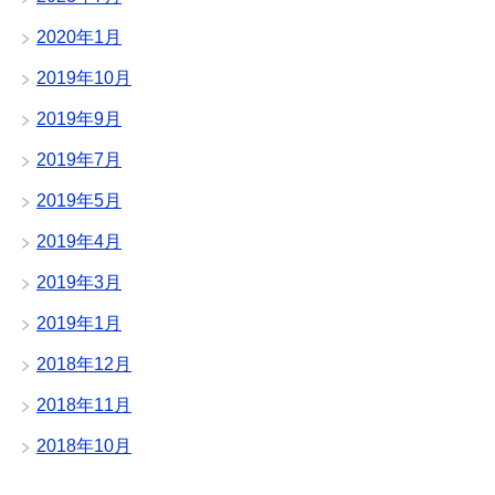
2020年1月
2019年10月
2019年9月
2019年7月
2019年5月
2019年4月
2019年3月
2019年1月
2018年12月
2018年11月
2018年10月