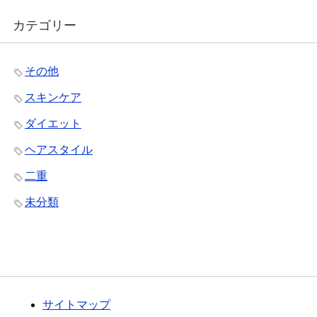
カテゴリー
その他
スキンケア
ダイエット
ヘアスタイル
二重
未分類
サイトマップ