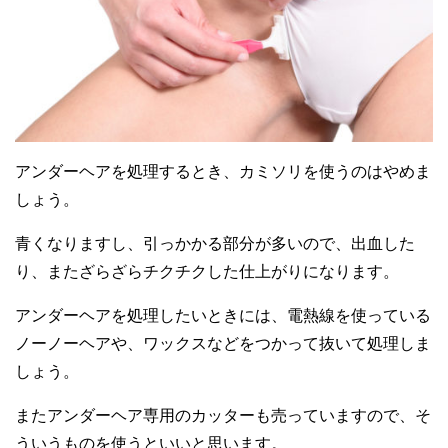
アンダーヘアを処理するとき、カミソリを使うのはやめま
しょう。
青くなりますし、引っかかる部分が多いので、出血した
り、またざらざらチクチクした仕上がりになります。
アンダーヘアを処理したいときには、電熱線を使っている
ノーノーヘアや、ワックスなどをつかって抜いて処理しま
しょう。
またアンダーヘア専用のカッターも売っていますので、そ
ういうものを使うといいと思います。