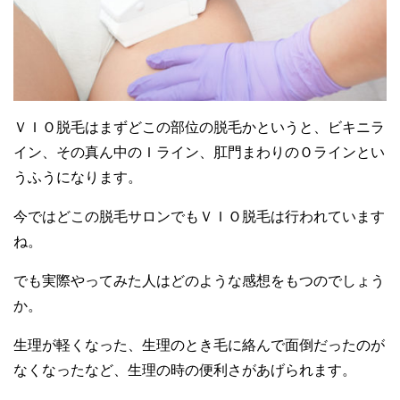
ＶＩＯ脱毛はまずどこの部位の脱毛かというと、ビキニラ
イン、その真ん中のＩライン、肛門まわりのＯラインとい
うふうになります。
今ではどこの脱毛サロンでもＶＩＯ脱毛は行われています
ね。
でも実際やってみた人はどのような感想をもつのでしょう
か。
生理が軽くなった、生理のとき毛に絡んで面倒だったのが
なくなったなど、生理の時の便利さがあげられます。