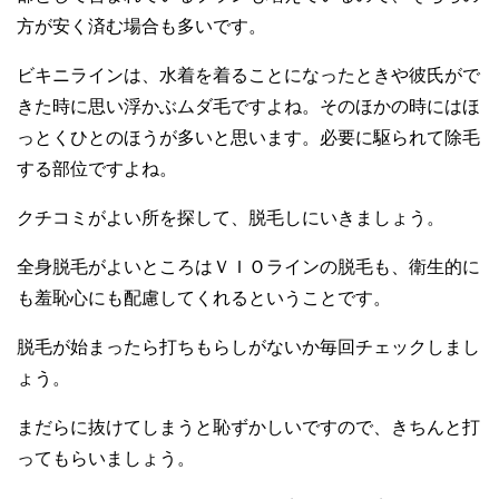
方が安く済む場合も多いです。
ビキニラインは、水着を着ることになったときや彼氏がで
きた時に思い浮かぶムダ毛ですよね。そのほかの時にはほ
っとくひとのほうが多いと思います。必要に駆られて除毛
する部位ですよね。
クチコミがよい所を探して、脱毛しにいきましょう。
全身脱毛がよいところはＶＩＯラインの脱毛も、衛生的に
も羞恥心にも配慮してくれるということです。
脱毛が始まったら打ちもらしがないか毎回チェックしまし
ょう。
まだらに抜けてしまうと恥ずかしいですので、きちんと打
ってもらいましょう。