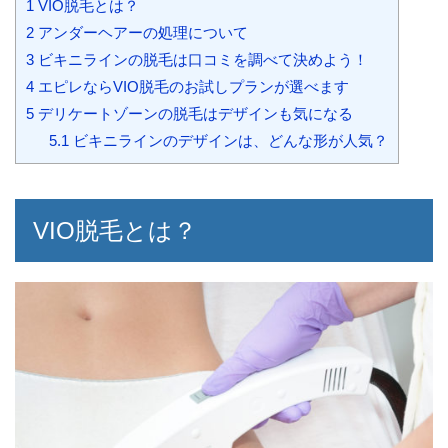
1
VIO脱毛とは？
2
アンダーヘアーの処理について
3
ビキニラインの脱毛は口コミを調べて決めよう！
4
エピレならVIO脱毛のお試しプランが選べます
5
デリケートゾーンの脱毛はデザインも気になる
5.1
ビキニラインのデザインは、どんな形が人気？
VIO脱毛とは？