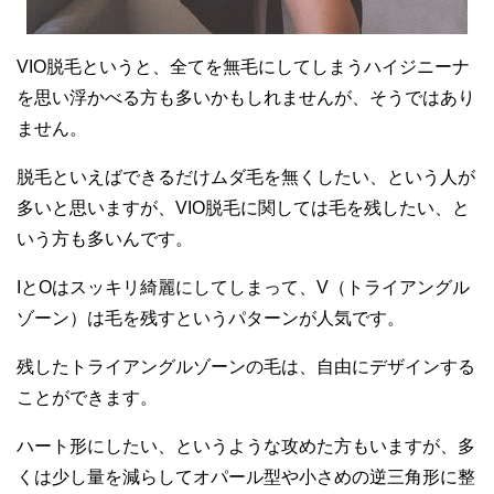
VIO脱毛というと、全てを無毛にしてしまうハイジニーナ
を思い浮かべる方も多いかもしれませんが、そうではあり
ません。
脱毛といえばできるだけムダ毛を無くしたい、という人が
多いと思いますが、VIO脱毛に関しては毛を残したい、と
いう方も多いんです。
IとOはスッキリ綺麗にしてしまって、V（トライアングル
ゾーン）は毛を残すというパターンが人気です。
残したトライアングルゾーンの毛は、自由にデザインする
ことができます。
ハート形にしたい、というような攻めた方もいますが、多
くは少し量を減らしてオパール型や小さめの逆三角形に整