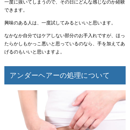
一度に抜いてしまうので、その日にどんな感じなのか経験
できます。
興味のある人は、一度試してみるといいと思います。
なかなか自分ではケアしない部分のお手入れですが、ほっ
たらかしもかっこ悪いと思っているのなら、手を加えてあ
げるのもいいと思いますよ。
アンダーヘアーの処理について