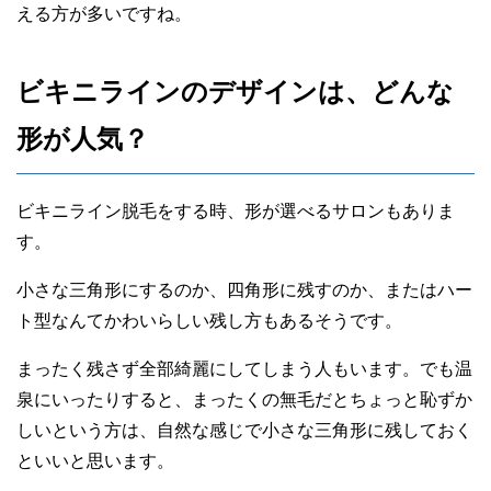
える方が多いですね。
ビキニラインのデザインは、どんな
形が人気？
ビキニライン脱毛をする時、形が選べるサロンもありま
す。
小さな三角形にするのか、四角形に残すのか、またはハー
ト型なんてかわいらしい残し方もあるそうです。
まったく残さず全部綺麗にしてしまう人もいます。でも温
泉にいったりすると、まったくの無毛だとちょっと恥ずか
しいという方は、自然な感じで小さな三角形に残しておく
といいと思います。