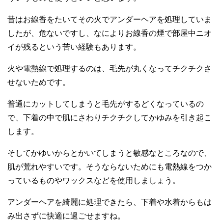
昔はお線香をたいてその火でアンダーヘアを処理していま
したが、危ないですし、なによりお線香の煙で部屋中ニオ
イが残るという苦い経験もあります。
火や電熱線で処理するのは、毛先が丸くなってチクチクさ
せないためです。
普通にカットしてしまうと毛先がするどくなっているの
で、下着の中で肌にさわりチクチクしてかゆみを引き起こ
します。
そしてかゆいからとかいてしまうと敏感なところなので、
肌が荒れやすいです。そうならないためにも電熱線をつか
っているものやワックスなどを使用しましょう。
アンダーヘアを綺麗に処理できたら、下着や水着からもは
み出さずに快適に過ごせますね。