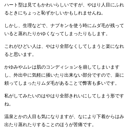
ハート型は見てもかわいらしいですが、やはり人目にふれ
るときにちょっと恥ずかしいかもしれませんね。
しかし、生理などで、ナプキンを使う時にムダ毛が残って
いると蒸れたりかゆくなってしまったりもします。
これがひどい人は、やはり全部なくしてしまうと楽になれ
ると思います。
かゆみやムレは肌のコンディションを崩してしまいます
し、外出中に気軽に掻いたり出来ない部分ですので、薬に
頼ってしまったりムダ毛があることで弊害も多いです。
私がしてみたいのはやはり全部きれいにしてしまう形です
ね。
温泉とかの人目も気になりますが、なにより下着からはみ
出たり蒸れたりすることのほうが苦痛です。