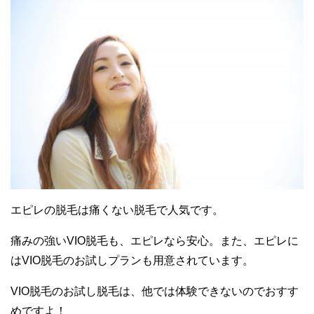
エピレの脱毛は痛くない脱毛で人気です。
痛みの強いVIO脱毛も、エピレなら安心。また、エピレに
はVIO脱毛のお試しプランも用意されています。
VIO脱毛のお試し脱毛は、他では体験できないのでおすす
めですよ！