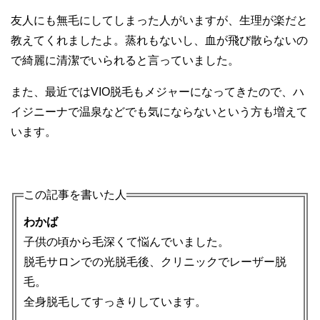
友人にも無毛にしてしまった人がいますが、生理が楽だと
教えてくれましたよ。蒸れもないし、血が飛び散らないの
で綺麗に清潔でいられると言っていました。
また、最近ではVIO脱毛もメジャーになってきたので、ハ
イジニーナで温泉などでも気にならないという方も増えて
います。
この記事を書いた人
わかば
子供の頃から毛深くて悩んでいました。
脱毛サロンでの光脱毛後、クリニックでレーザー脱
毛。
全身脱毛してすっきりしています。