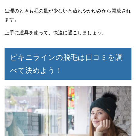
生理のときも毛の量が少ないと蒸れやかゆみから開放され
ます。
上手に道具を使って、快適に過ごしましょう。
ビキニラインの脱毛は口コミを調
べて決めよう！