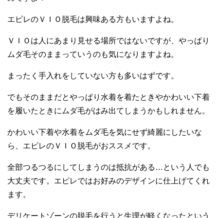
エピレのＶＩＯ脱毛は興味ある方もいますよね。
ＶＩＯは人にあまり見せる場所ではないですが、やっぱり
ムダ毛そのままっていうのも気になりますよね。
まったく手入れをしていない方も多いはずです。
でもそのままだとやっぱり水着を着たときやかわいい下着
を履いたときにムダ毛がはみ出てしまうかもしれません。
かわいい下着や水着をムダ毛を気にせず綺麗にしたいな
ら、エピレのＶＩＯ脱毛がおススメです。
全部つるつるにしてしまうのは抵抗がある…という人でも
大丈夫です。エピレではお好みのデザインに仕上げてくれ
ます。
デリケートゾーンの脱毛を行うと生理が軽くなったという