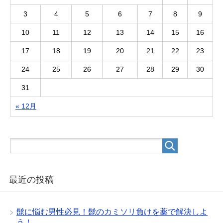
3
4
5
6
7
8
9
10
11
12
13
14
15
16
17
18
19
20
21
22
23
24
25
26
27
28
29
30
31
« 12月
最近の投稿
髭に悩む男性必見！髭のカミソリ負けを薬で解決しよ
う！