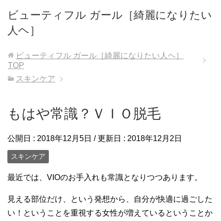
ビューティフル ガール［綺麗になりたい
人ヘ］
ビューティフル ガール［綺麗になりたい人ヘ］
TOP
スキンケア
もはや常識？ＶＩＯ脱毛
公開日 :
2018年12月5日
/ 更新日 :
2018年12月2日
スキンケア
最近では、VIOのお手入れも常識となりつつあります。
見える部位だけ、という発想から、自分が快適に過ごした
い！ということを重視する女性が増えているということか