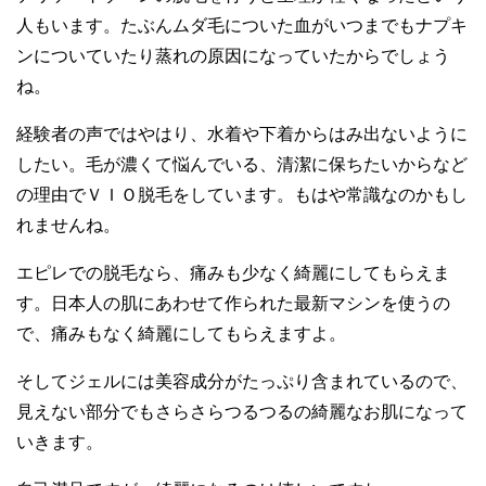
人もいます。たぶんムダ毛についた血がいつまでもナプキ
ンについていたり蒸れの原因になっていたからでしょう
ね。
経験者の声ではやはり、水着や下着からはみ出ないように
したい。毛が濃くて悩んでいる、清潔に保ちたいからなど
の理由でＶＩＯ脱毛をしています。もはや常識なのかもし
れませんね。
エピレでの脱毛なら、痛みも少なく綺麗にしてもらえま
す。日本人の肌にあわせて作られた最新マシンを使うの
で、痛みもなく綺麗にしてもらえますよ。
そしてジェルには美容成分がたっぷり含まれているので、
見えない部分でもさらさらつるつるの綺麗なお肌になって
いきます。