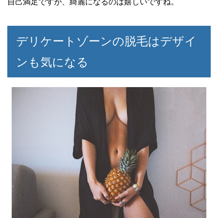
自己満足ですが、綺麗になるのは嬉しいですね。
デリケートゾーンの脱毛はデザイ
ンも気になる