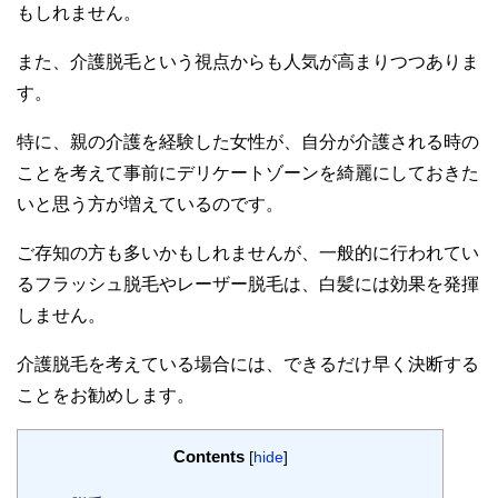
もしれません。
また、介護脱毛という視点からも人気が高まりつつありま
す。
特に、親の介護を経験した女性が、自分が介護される時の
ことを考えて事前にデリケートゾーンを綺麗にしておきた
いと思う方が増えているのです。
ご存知の方も多いかもしれませんが、一般的に行われてい
るフラッシュ脱毛やレーザー脱毛は、白髪には効果を発揮
しません。
介護脱毛を考えている場合には、できるだけ早く決断する
ことをお勧めします。
Contents
[
hide
]