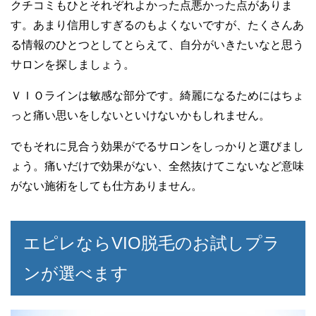
クチコミもひとそれぞれよかった点悪かった点がありま
す。あまり信用しすぎるのもよくないですが、たくさんあ
る情報のひとつとしてとらえて、自分がいきたいなと思う
サロンを探しましょう。
ＶＩＯラインは敏感な部分です。綺麗になるためにはちょ
っと痛い思いをしないといけないかもしれません。
でもそれに見合う効果がでるサロンをしっかりと選びまし
ょう。痛いだけで効果がない、全然抜けてこないなど意味
がない施術をしても仕方ありません。
エピレならVIO脱毛のお試しプラ
ンが選べます