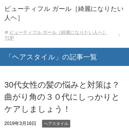
ビューティフル ガール［綺麗になりたい
人ヘ］
ビューティフル ガール［綺麗になりたい人ヘ］
TOP
「ヘアスタイル」の記事一覧
30代女性の髪の悩みと対策は？
曲がり角の３０代にしっかりと
ケアしましょう！
2019年3月16日
ヘアスタイル