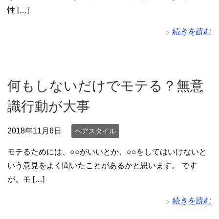
性 […]
続きを読む
何もしないだけでモテる？無意
識行動が大事
2018年11月6日
ヘアスタイル
モテるためには、○○がいいとか、○○をしてはいけないと
いう意見をよく聞いたことがあるかと思います。 です
が、モ […]
続きを読む