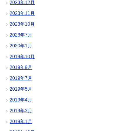
2023年12月
2023年11月
2023年10月
2023年7月
2020年1月
2019年10月
2019年9月
2019年7月
2019年5月
2019年4月
2019年3月
2019年1月