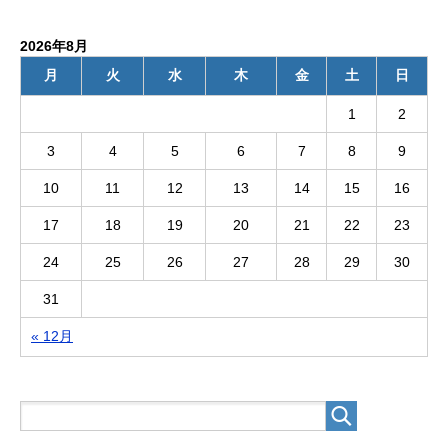
2026年8月
月
火
水
木
金
土
日
1
2
3
4
5
6
7
8
9
10
11
12
13
14
15
16
17
18
19
20
21
22
23
24
25
26
27
28
29
30
31
« 12月