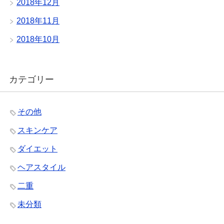
2018年12月
2018年11月
2018年10月
カテゴリー
その他
スキンケア
ダイエット
ヘアスタイル
二重
未分類